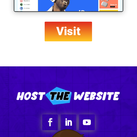
Visit