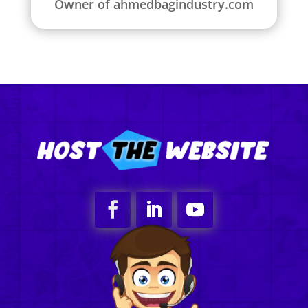
Owner of ahmedbagindustry.com