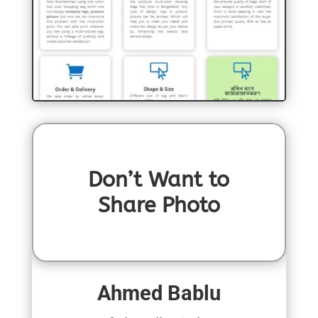
Don’t Want to
Share Photo
Ahmed Bablu