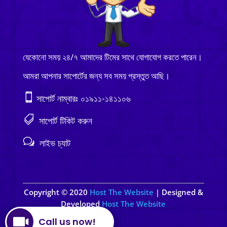
যেকোনো সময় ২৪/৭ আমাদের টিমের সাথে যোগাযোগ করতে পারেন।
আমরা আপনার সাপোর্টের জন্য সব সময় প্রস্তুত আছি।

সাপোর্ট নাম্বারঃ ০১৯১১-১৪১১০৬

সাপোর্ট টিকিট করুন
w
লাইভ চ্যাট
Copyright © 2020
Host The Website
| Designed &
Developed
Host The Website
Call us now!